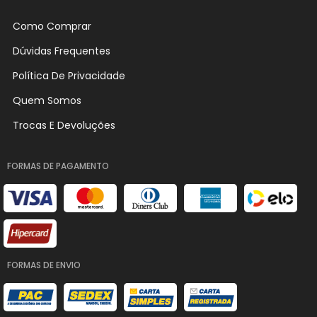
Como Comprar
Dúvidas Frequentes
Política De Privacidade
Quem Somos
Trocas E Devoluções
FORMAS DE PAGAMENTO
FORMAS DE ENVIO