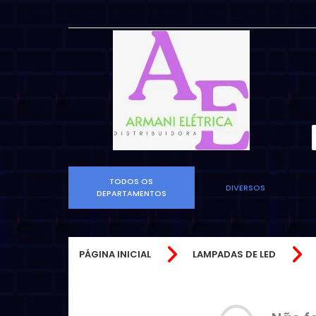
TODOS OS
DIVERSOS
DEPARTAMENTOS
PÁGINA INICIAL
LAMPADAS DE LED