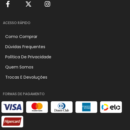
ACESSO RÁPIDO
Como Comprar
Dúvidas Frequentes
Política De Privacidade
Quem Somos
Trocas E Devoluções
FORMAS DE PAGAMENTO