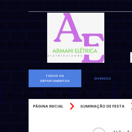
TODOS OS
DIVERSOS
DEPARTAMENTOS
PÁGINA INICIAL
ILUMINAÇÃO DE FESTA