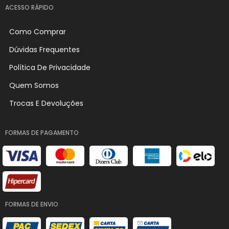
ACESSO RÁPIDO
Como Comprar
Dúvidas Frequentes
Política De Privacidade
Quem Somos
Trocas E Devoluções
FORMAS DE PAGAMENTO
FORMAS DE ENVIO