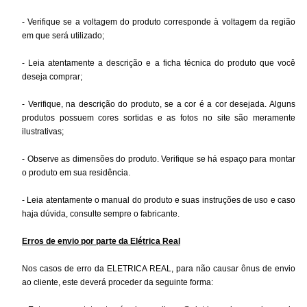
- Verifique se a voltagem do produto corresponde à voltagem da região
em que será utilizado;
- Leia atentamente a descrição e a ficha técnica do produto que você
deseja comprar;
- Verifique, na descrição do produto, se a cor é a cor desejada. Alguns
produtos possuem cores sortidas e as fotos no site são meramente
ilustrativas;
- Observe as dimensões do produto. Verifique se há espaço para montar
o produto em sua residência.
- Leia atentamente o manual do produto e suas instruções de uso e caso
haja dúvida, consulte sempre o fabricante.
Erros de envio por parte da Elétrica Real
Nos casos de erro da ELETRICA REAL, para não causar ônus de envio
ao cliente, este deverá proceder da seguinte forma: