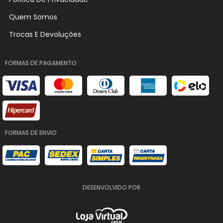
Quem Somos
Trocas E Devoluções
FORMAS DE PAGAMENTO
FORMAS DE ENVIO
DESENVOLVIDO POR