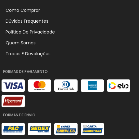
Como Comprar
Dúvidas Frequentes
Política De Privacidade
Quem Somos
Trocas E Devoluções
FORMAS DE PAGAMENTO
FORMAS DE ENVIO