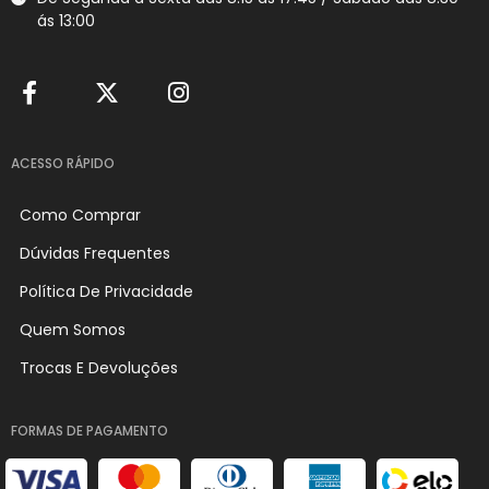
ás 13:00
ACESSO RÁPIDO
Como Comprar
Dúvidas Frequentes
Política De Privacidade
Quem Somos
Trocas E Devoluções
FORMAS DE PAGAMENTO