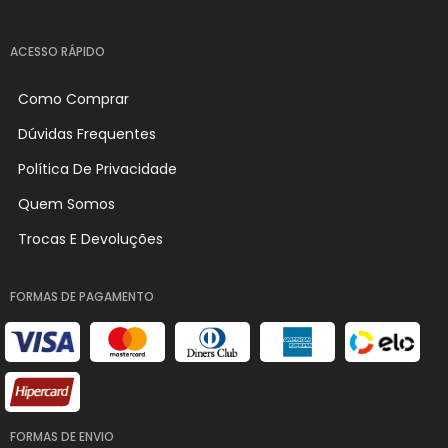
ACESSO RÁPIDO
Como Comprar
Dúvidas Frequentes
Política De Privacidade
Quem Somos
Trocas E Devoluções
FORMAS DE PAGAMENTO
FORMAS DE ENVIO