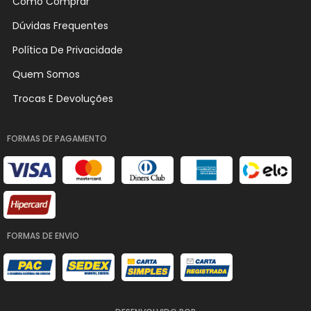
Como Comprar
Dúvidas Frequentes
Política De Privacidade
Quem Somos
Trocas E Devoluções
FORMAS DE PAGAMENTO
FORMAS DE ENVIO