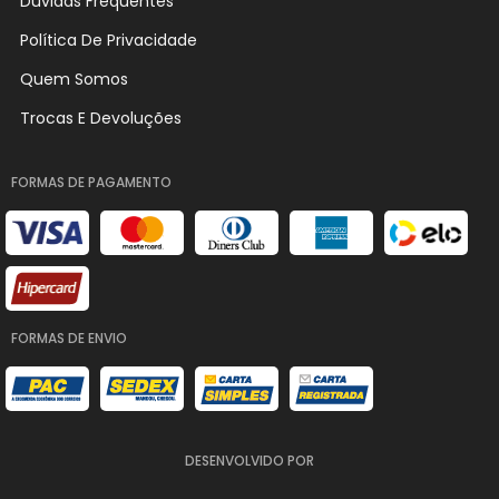
Dúvidas Frequentes
Política De Privacidade
Quem Somos
Trocas E Devoluções
FORMAS DE PAGAMENTO
FORMAS DE ENVIO
DESENVOLVIDO POR