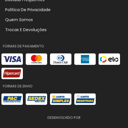
Política De Privacidade
Quem Somos
Trocas E Devoluções
FORMAS DE PAGAMENTO
FORMAS DE ENVIO
DESENVOLVIDO POR