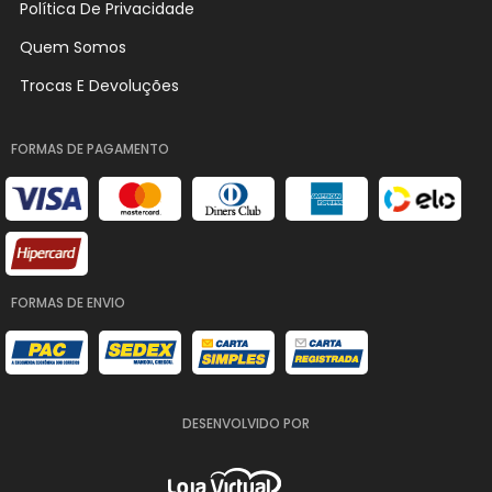
Política De Privacidade
Quem Somos
Trocas E Devoluções
FORMAS DE PAGAMENTO
FORMAS DE ENVIO
DESENVOLVIDO POR