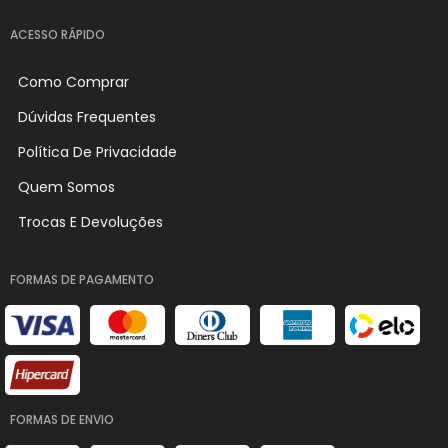
ACESSO RÁPIDO
Como Comprar
Dúvidas Frequentes
Política De Privacidade
Quem Somos
Trocas E Devoluções
FORMAS DE PAGAMENTO
FORMAS DE ENVIO