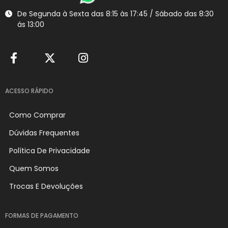
De Segunda à Sexta das 8:15 às 17:45 / Sábado das 8:30
ás 13:00
ACESSO RÁPIDO
Como Comprar
Dúvidas Frequentes
Política De Privacidade
Quem Somos
Trocas E Devoluções
FORMAS DE PAGAMENTO