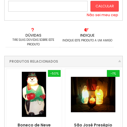
CALCULAR
Não sei meu cep
DÚVIDAS
INDIQUE
TIRE SUAS DÚVIDAS SOBRE ESTE
INDIQUE ESTE PRODUTO A UM AMIGO
PRODUTO
PRODUTOS RELACIONADOS
-50%
-1%
Boneco de Neve
São José Presépio