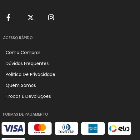
ACESSO RÁPIDO
Como Comprar
Dúvidas Frequentes
Política De Privacidade
Quem Somos
Trocas E Devoluções
FORMAS DE PAGAMENTO